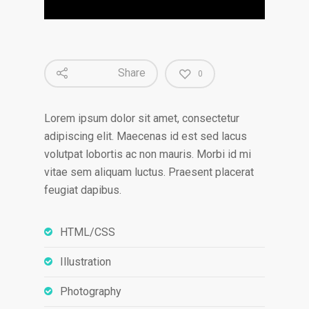
Share
0
Lorem ipsum dolor sit amet, consectetur
adipiscing elit. Maecenas id est sed lacus
volutpat lobortis ac non mauris. Morbi id mi
vitae sem aliquam luctus. Praesent placerat
feugiat dapibus.
HTML/CSS
Illustration
Photography