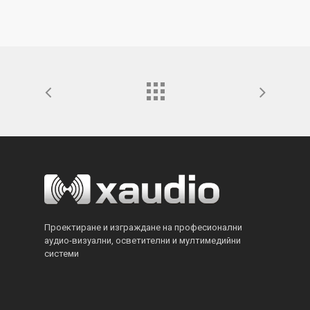
Проектиране и изграждане на професионални
аудио-визуални, осветителни и мултимедийни
системи